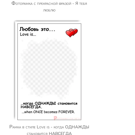
Фоторамка с прекрасной фразой - Я тебя
люблю
Рамка в стиле Love is - когда ОДНАЖДЫ
становится НАВСЕГДА