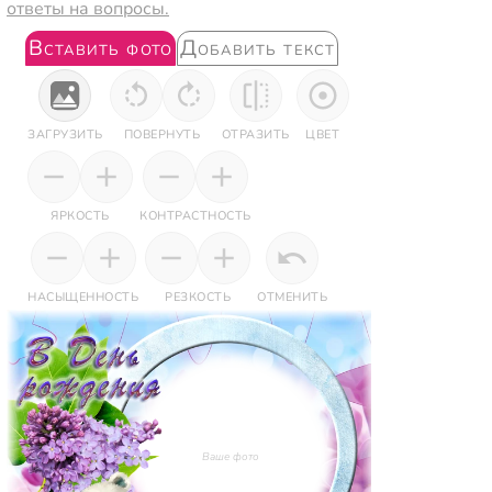
ответы на вопросы.
Вставить фото
Добавить текст
ЗАГРУЗИТЬ
ПОВЕРНУТЬ
ОТРАЗИТЬ
ЦВЕТ
ЯРКОСТЬ
КОНТРАСТНОСТЬ
НАСЫЩЕННОСТЬ
РЕЗКОСТЬ
ОТМЕНИТЬ
Ваше фото