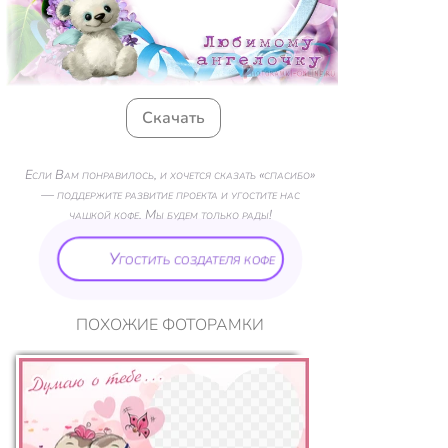
Скачать
Если Вам понравилось, и хочется сказать «спасибо»
— поддержите развитие проекта и угостите нас
чашкой кофе. Мы будем только рады!
Угостить создателя кофе
ПОХОЖИЕ ФОТОРАМКИ