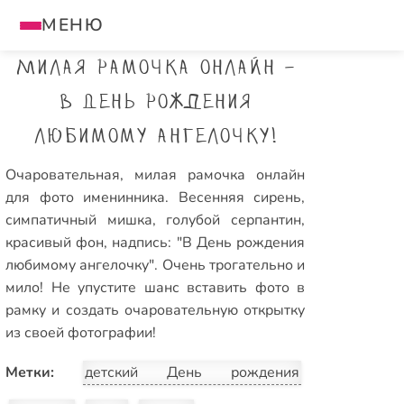
МЕНЮ
Милая рамочка онлайн -
В День рождения
любимому ангелочку!
Очаровательная, милая рамочка онлайн
для фото именинника. Весенняя сирень,
симпатичный мишка, голубой серпантин,
красивый фон, надпись: "В День рождения
любимому ангелочку". Очень трогательно и
мило! Не упустите шанс вставить фото в
рамку и создать очаровательную открытку
из своей фотографии!
Метки:
детский День рождения