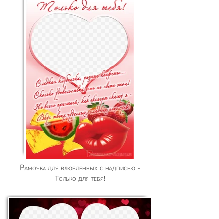
Рамочка для влюблённых с надписью -
Только для тебя!