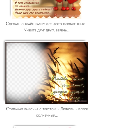
Сделать онлайн рамку для фото влюбленных -
Умейте друг друга беречь...
Стильная рамочка с текстом - Любовь - блеск
солнечный...