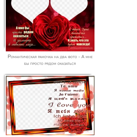
Романтическая рамочка на два фото - А мне
бы просто рядом оказаться