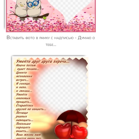
Вставить фото в рамку с надписью - Думаю о
тебе...