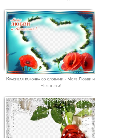
Красивая рамочка со словами - Море Любви и
Нежности!