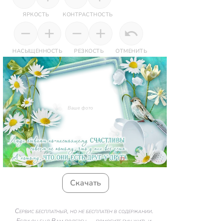
ЯРКОСТЬ
КОНТРАСТНОСТЬ
НАСЫЩЕННОСТЬ
РЕЗКОСТЬ
ОТМЕНИТЬ
Ваше фото
Скачать
Сервис бесплатный, но не бесплатен в содержании.