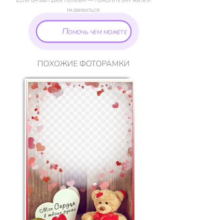
Если он был Вам полезен — помогите ему жить и
развиваться.
Помочь чем можете
ПОХОЖИЕ ФОТОРАМКИ