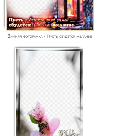
Зимняя фоторамка - Пусть сбудется желание