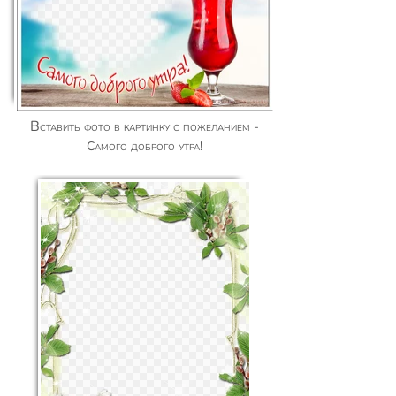
Вставить фото в картинку с пожеланием -
Самого доброго утра!