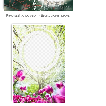
Красивый фотоэффект - Весна время перемен