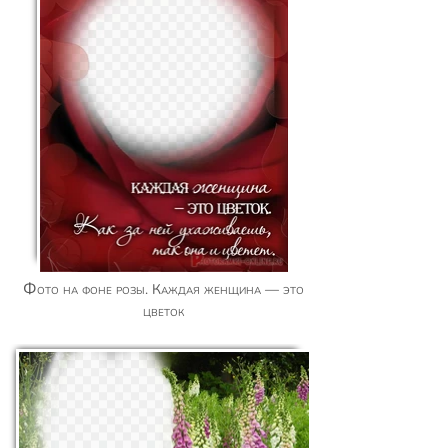
Фото на фоне розы. Каждая женщина — это
цветок