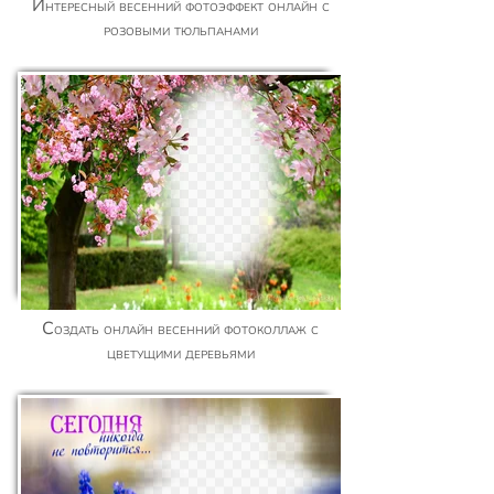
Интересный весенний фотоэффект онлайн с
розовыми тюльпанами
Создать онлайн весенний фотоколлаж с
цветущими деревьями