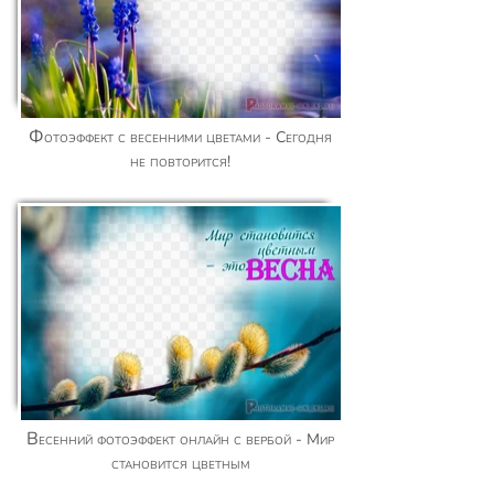
Фотоэффект с весенними цветами - Сегодня
не повторится!
Весенний фотоэффект онлайн с вербой - Мир
становится цветным