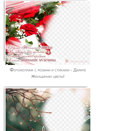
Фотоколлаж с розами и стихами - Дарите
Женщинам цветы!