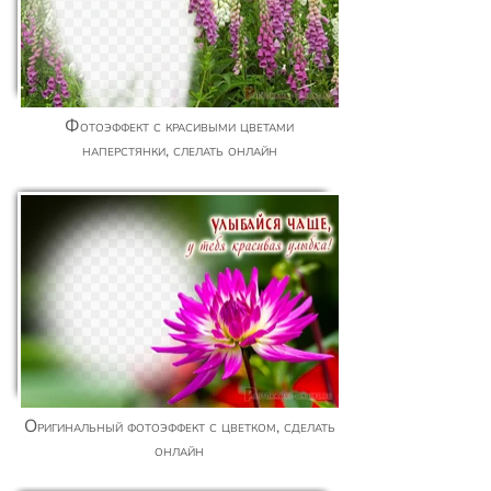
Фотоэффект с красивыми цветами
наперстянки, слелать онлайн
Оригинальный фотоэффект с цветком, сделать
онлайн