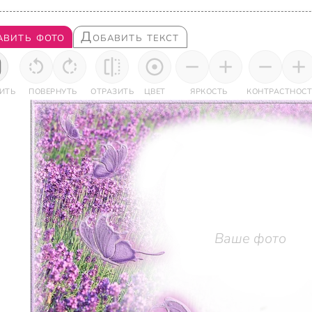
авить фото
Добавить текст
ИТЬ
ПОВЕРНУТЬ
ОТРАЗИТЬ
ЦВЕТ
ЯРКОСТЬ
КОНТРАСТНОСТ
Ваше фото