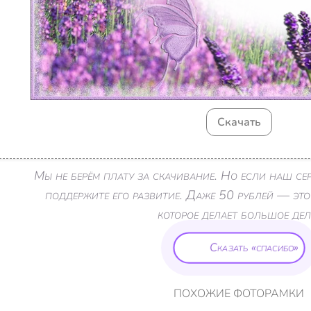
Скачать
Мы не берём плату за скачивание. Но если наш с
поддержите его развитие. Даже 50 рублей — это
которое делает большое дел
Сказать «спасибо»
ПОХОЖИЕ ФОТОРАМКИ