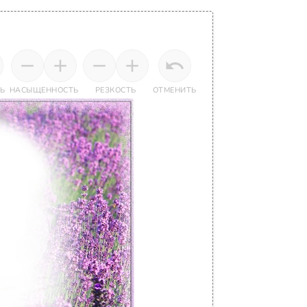
Ь
НАСЫЩЕННОСТЬ
РЕЗКОСТЬ
ОТМЕНИТЬ