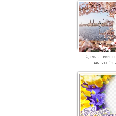
Сделать онлайн нежный фотоэффект с
цветами. Гамб