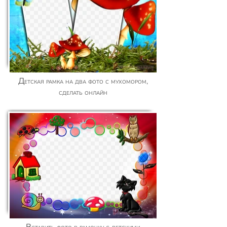
Детская рамка на два фото с мухомором,
сделать онлайн