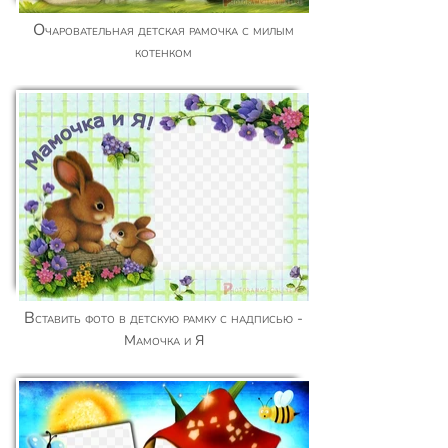
Очаровательная детская рамочка с милым
котенком
Вставить фото в детскую рамку с надписью -
Мамочка и Я