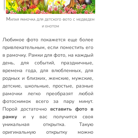
Милая рамочка для детского фото с медведем
и енотом
Любимое фото покажется еще более
привлекательным, если поместить его
в рамочку.
Рамки для фото
,
на каждый
день
,
для событий
,
праздничные
,
времена года
,
для влюбленных
,
для
родных и близких
,
женские
,
мужские
,
детские
,
школьные
,
простые
,
разные
рамочки
легко преобразят любой
фотоснимок всего за пару минут.
Порой достаточно
вставить фото в
рамку
и у вас получится своя
уникальная открытка. Такую
оригинальную открытку можно