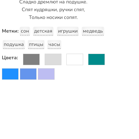
Сладко дремлют на подушке.
Спят кудряшки, ручки спят,
Только носики сопят.
Метки:
сон
детская
игрушки
медведь
подушка
птицы
часы
Цвета: