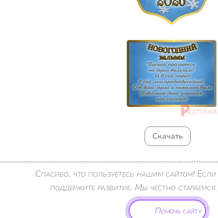
Скачать
Спасибо, что пользуетесь нашим сайтом! Есл
поддержите развитие. Мы честно стараемся 
Помочь сайту