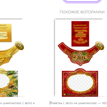
ПОХОЖИЕ ФОТОРАМКИ
Этикетка с фото на шампанское — тёплые