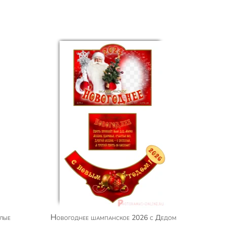
Новогоднее шампанское 2026 с Дедом