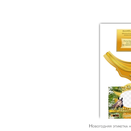
Новогодняя этикетка на шампанское с фото и