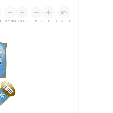
Ь
НАСЫЩЕННОСТЬ
РЕЗКОСТЬ
ОТМЕНИТЬ