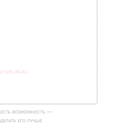
и есть возможность —
делать его лучше.