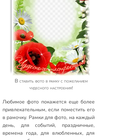
В ставить фото в рамку с пожеланием
чудесного настроения!
Любимое фото покажется еще более
привлекательным, если поместить его
в рамочку.
Рамки для фото
,
на каждый
день
,
для событий
,
праздничные
,
времена года
,
для влюбленных
,
для