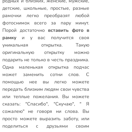
родных и близких
,
женские
,
мужские
,
детские
,
школьные
,
простые
,
разные
рамочки
легко преобразят любой
фотоснимок всего за пару минут.
Порой достаточно
вставить фото в
рамку
и у вас получится своя
уникальная открытка. Такую
оригинальную открытку можно
подарить не только в честь праздника.
Одна маленькая открытка подчас
может заменить сотни слов. С
помощью нее вы легко можете
передать близким людям свои чувства
или теплые пожелания. Вы можете
сказать: "Спасибо", "Скучаю", " Я
сожалею" не говоря ни слова. Вы
просто можете выразить заботу, или
поделиться с друзьями своим