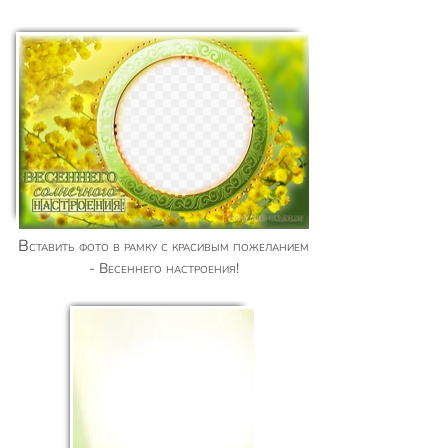
Вставить фото в рамку с красивым пожеланием
- Весеннего настроения!