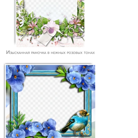
Изысканная рамочка в нежных розовых тонах