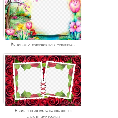
Когда фото превращается в живопись…
Великолепная рамка на два фото с
элегантными розами