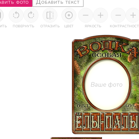
авить фото
Добавить текст
ИТЬ
ПОВЕРНУТЬ
ОТРАЗИТЬ
ЦВЕТ
ЯРКОСТЬ
КОНТРАСТНОСТ
Ваше фото