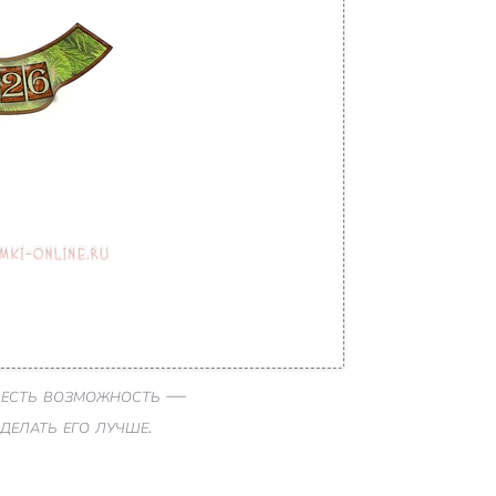
и есть возможность —
делать его лучше.