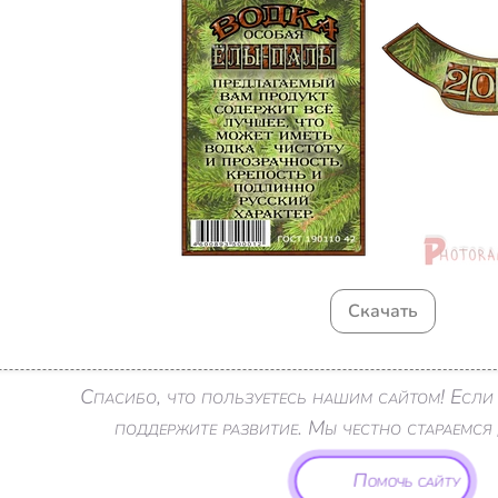
Скачать
Спасибо, что пользуетесь нашим сайтом! Есл
поддержите развитие. Мы честно стараемся 
Помочь сайту