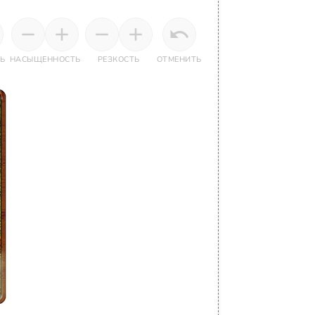
Ь
НАСЫЩЕННОСТЬ
РЕЗКОСТЬ
ОТМЕНИТЬ