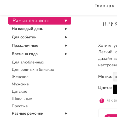
Главная
Рамки для фото
▾
Прик
На каждый день
▾
Для событий
▾
Хотите у
Праздничные
▾
Лёгкий ю
Времена года
▾
дизайн з
Для влюбленных
настроен
Для родных и близких
Метки:
в
Женские
Мужские
Цвета:
Детские
Школьные
Как в
Простые
Разные рамочки
▾