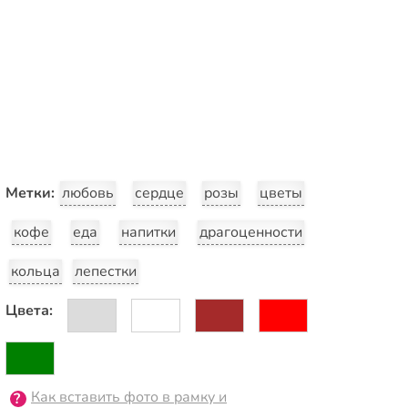
Метки:
любовь
сердце
розы
цветы
кофе
еда
напитки
драгоценности
кольца
лепестки
Цвета:
Как вставить фото в рамку и