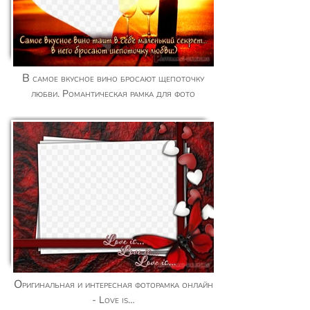
В самое вкусное вино бросают щепоточку
любви. Романтическая рамка для фото
Оригинальная и интересная фоторамка онлайн
- Love is…