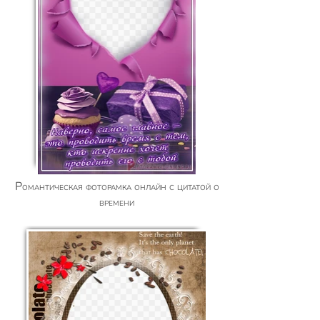
Романтическая фоторамка онлайн с цитатой о
времени