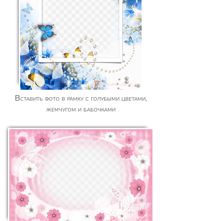
Вставить фото в рамку с голубыми цветами,
жемчугом и бабочками