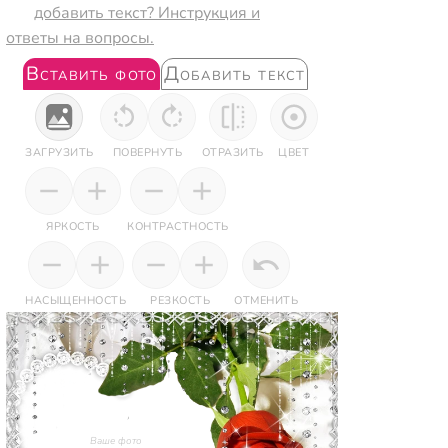
добавить текст? Инструкция и
ответы на вопросы.
Вставить фото
Добавить текст
ЗАГРУЗИТЬ
ПОВЕРНУТЬ
ОТРАЗИТЬ
ЦВЕТ
ЯРКОСТЬ
КОНТРАСТНОСТЬ
НАСЫЩЕННОСТЬ
РЕЗКОСТЬ
ОТМЕНИТЬ
Ваше фото