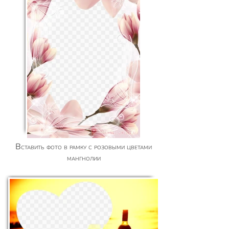
Вставить фото в рамку с розовыми цветами
мангнолии