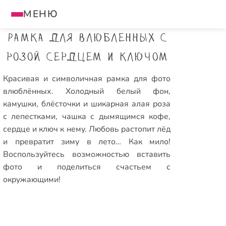
МЕНЮ
Рамка для влюбленных с
розой сердцем и ключом
Красивая и символичная рамка для фото
влюблённых. Холодный белый фон,
камушки, блёсточки и шикарная алая роза
с лепестками, чашка с дымящимся кофе,
сердце и ключ к нему. Любовь растопит лёд
и превратит зиму в лето… Как мило!
Воспользуйтесь возможностью вставить
фото и поделиться счастьем с
окружающими!