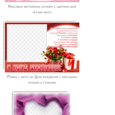
Красивая фоторамка онлайн с цветами для
летних фото
Рамка с фото ко Дню рождения с красными
розами и стихами