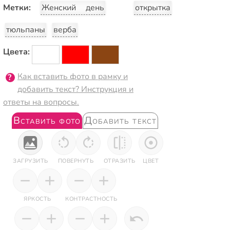
Метки:
Женский день
открытка
тюльпаны
верба
Цвета:
Как вставить фото в рамку и
добавить текст? Инструкция и
ответы на вопросы.
Вставить фото
Добавить текст
ЗАГРУЗИТЬ
ПОВЕРНУТЬ
ОТРАЗИТЬ
ЦВЕТ
ЯРКОСТЬ
КОНТРАСТНОСТЬ