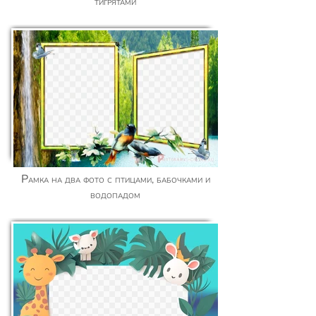
тигрятами
Рамка на два фото с птицами, бабочками и
водопадом