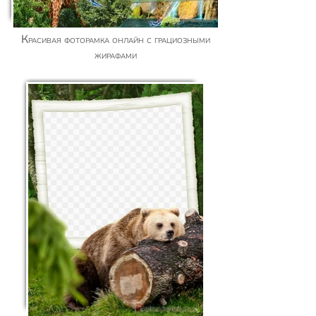
Красивая фоторамка онлайн с грациозными
жирафами