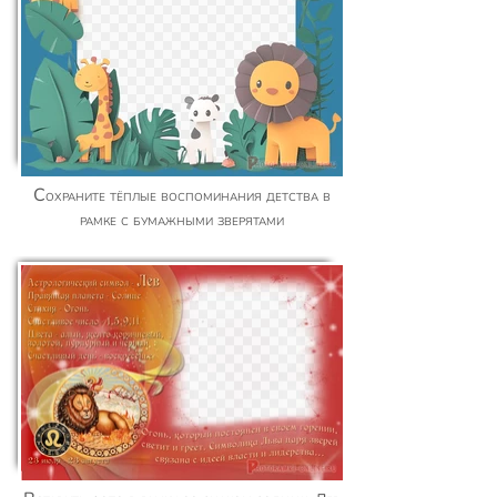
Сохраните тёплые воспоминания детства в
рамке с бумажными зверятами