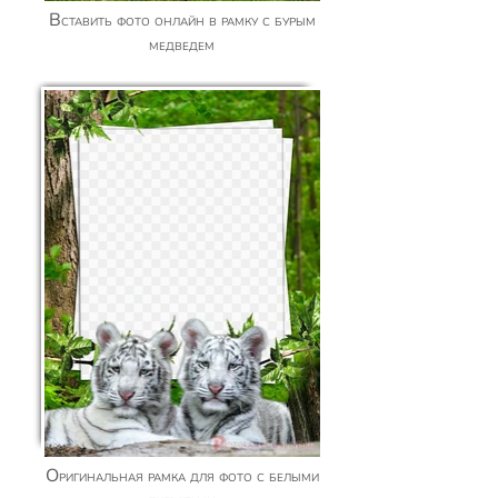
Вставить фото онлайн в рамку с бурым
медведем
Оригинальная рамка для фото с белыми