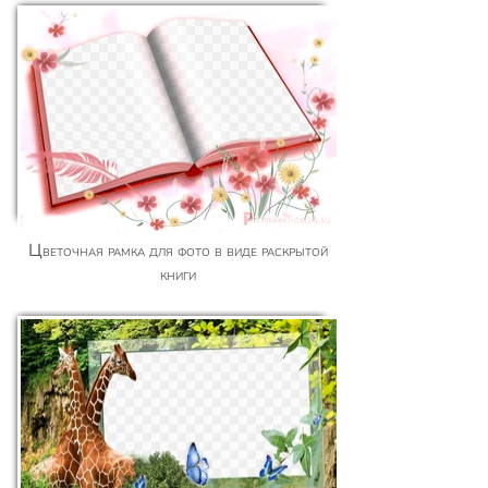
Цветочная рамка для фото в виде раскрытой
книги