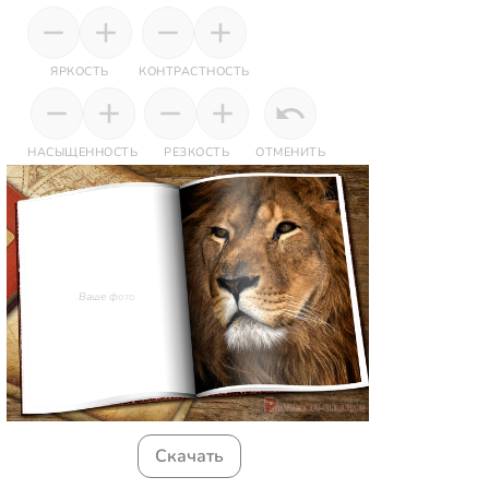
ЯРКОСТЬ
КОНТРАСТНОСТЬ
НАСЫЩЕННОСТЬ
РЕЗКОСТЬ
ОТМЕНИТЬ
Ваше фото
Скачать