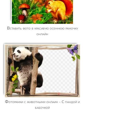
Вставить фото в красивую осеннюю рамочку
онлайн
Фоторамки с животными онлаин - С пандой и
бабочкой