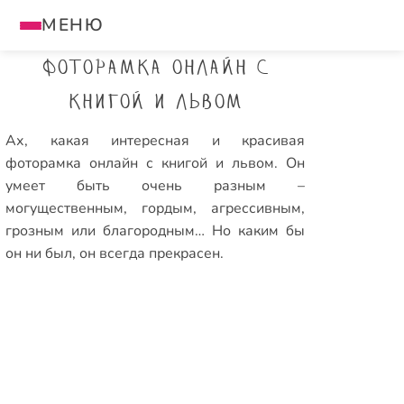
МЕНЮ
Фоторамка онлайн с
книгой и львом
Ах, какая интересная и красивая
фоторамка онлайн с книгой и львом. Он
умеет быть очень разным –
могущественным, гордым, агрессивным,
грозным или благородным… Но каким бы
он ни был, он всегда прекрасен.