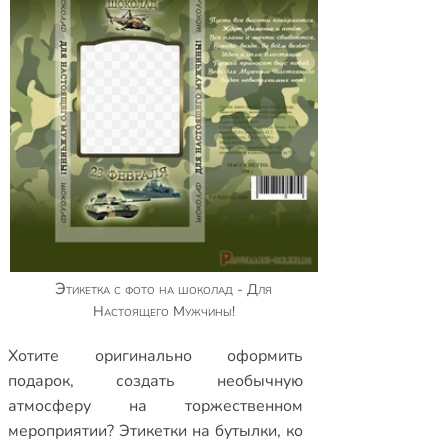
Этикетка с фото на шоколад - Для
Настоящего Мужчины!
Хотите оригинально оформить
подарок, создать необычную
атмосферу на торжественном
мероприятии?
Этикетки на бутылки
,
ко