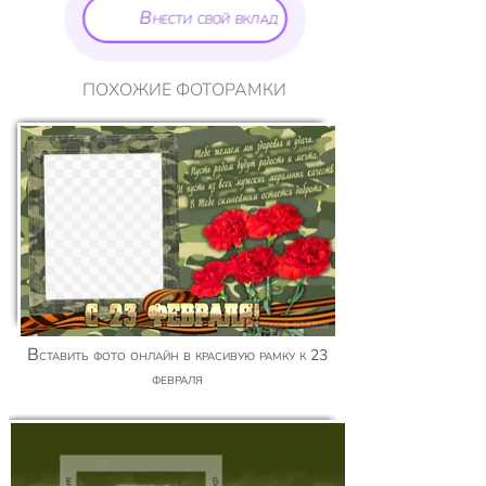
Внести свой вклад
ПОХОЖИЕ ФОТОРАМКИ
Вставить фото онлайн в красивую рамку к 23
февраля