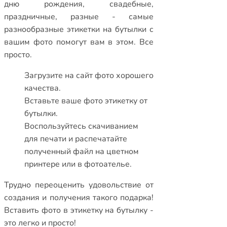
дню рождения
,
свадебные
,
праздничные
,
разные
- самые
разнообразные этикетки на бутылки с
вашим фото помогут вам в этом. Все
просто.
Загрузите на сайт фото хорошего
качества.
Вставьте ваше фото этикетку от
бутылки.
Воспользуйтесь скачиванием
для печати и распечатайте
полученный файл на цветном
принтере или в фотоателье.
Трудно переоценить удовольствие от
создания и получения такого подарка!
Вставить фото в этикетку на бутылку
-
это легко и просто!