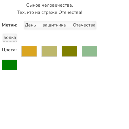
Сынов человечества,
Тех, кто на страже Отечества!
Метки:
День защитника Отечества
водка
Цвета: