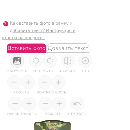
Как вставить фото в рамку и
добавить текст? Инструкция и
ответы на вопросы.
Вставить фото
Добавить текст
ЗАГРУЗИТЬ
ПОВЕРНУТЬ
ОТРАЗИТЬ
ЦВЕТ
ЯРКОСТЬ
КОНТРАСТНОСТЬ
НАСЫЩЕННОСТЬ
РЕЗКОСТЬ
ОТМЕНИТЬ