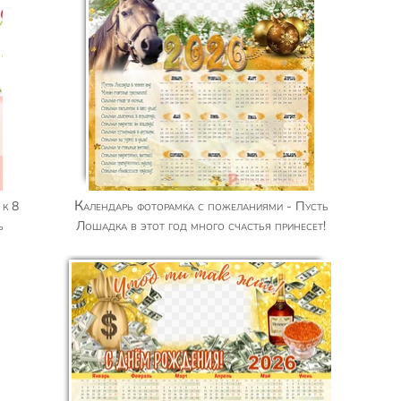
Календарь фоторамка с пожеланиями - Пусть
ь
Лошадка в этот год много счастья принесет!