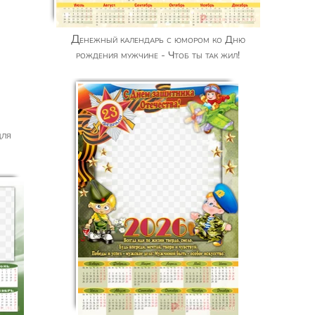
Денежный календарь с юмором ко Дню
рождения мужчине - Чтоб ты так жил!