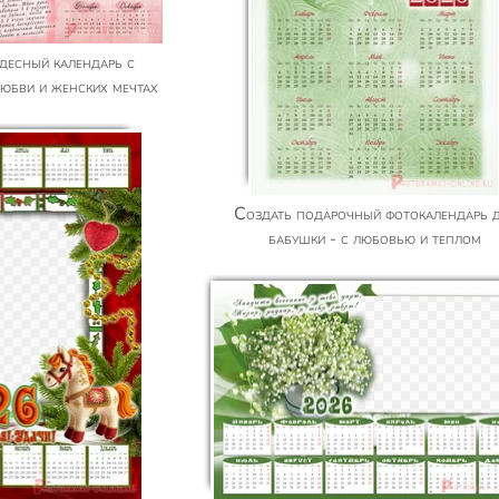
любви и женских мечтах
Создать подарочный фотокалендарь для
бабушки - с любовью и теплом