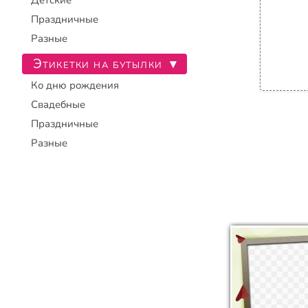
Детские
Праздничные
Разные
Этикетки на бутылки
▾
Ко дню рождения
Свадебные
Праздничные
Разные