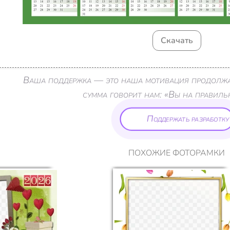
Скачать
Ваша поддержка — это наша мотивация продолжа
сумма говорит нам: «Вы на правиль
Поддержать разработку
ПОХОЖИЕ ФОТОРАМКИ