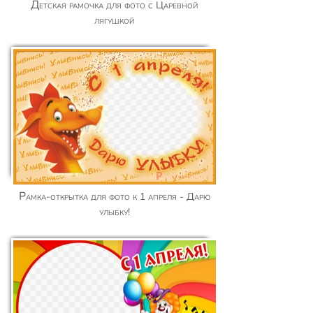
Детская рамочка для фото с Царевной
лягушкой
Рамка-открытка для фото к 1 апреля - Дарю
улыбку!