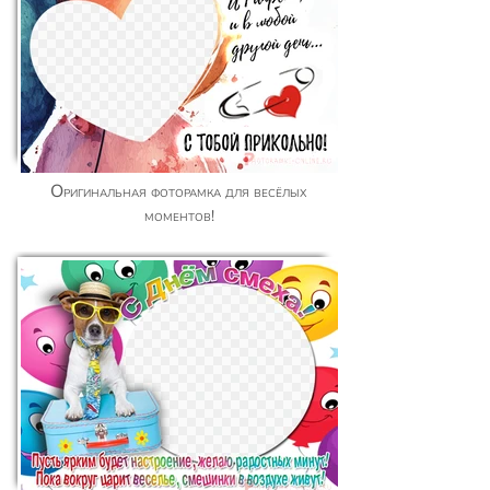
Оригинальная фоторамка для весёлых
моментов!