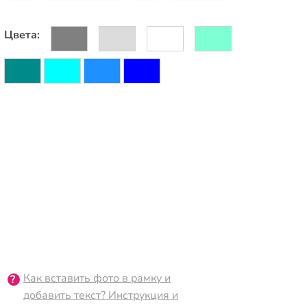
Цвета:
Как вставить фото в рамку и
добавить текст? Инструкция и