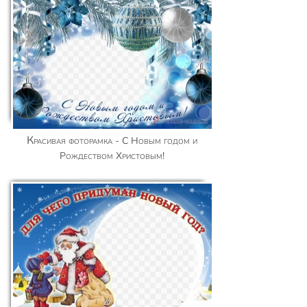
Красивая фоторамка - С Новым годом и
Рождеством Христовым!