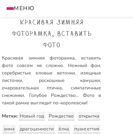
МЕНЮ
Красивая зимняя
фоторамка, вставить
фото
Красивая зимняя фоторамка, вставить
фото совсем не сложно. Нежный фон,
серебристые еловые веточки, изящные
листочки, роскошные камушки,
очаровательная птичка, симпатичные
снежинки. Голубое Рождество… Фото в
такой рамке выглядит по-королевски!
Метки:
Новый год
Рождество
открытка
зима
драгоценности
ёлка
пуансеттия