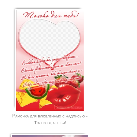
Рамочка для влюблённых с надписью -
Только для тебя!