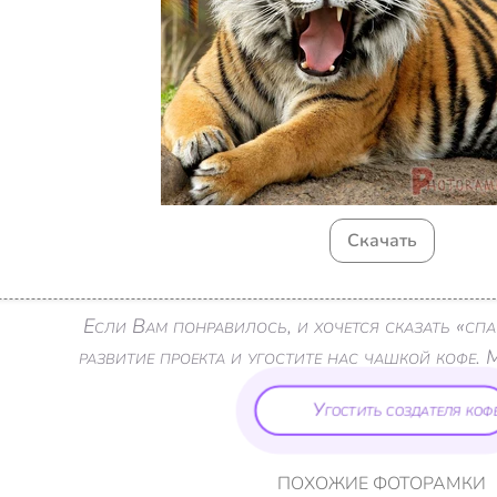
Скачать
Если Вам понравилось, и хочется сказать «с
развитие проекта и угостите нас чашкой кофе. 
Угостить создателя кофе
ПОХОЖИЕ ФОТОРАМКИ