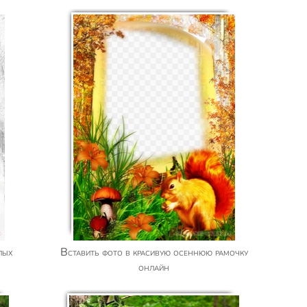
Вставить фото в красивую осеннюю рамочку
онлайн