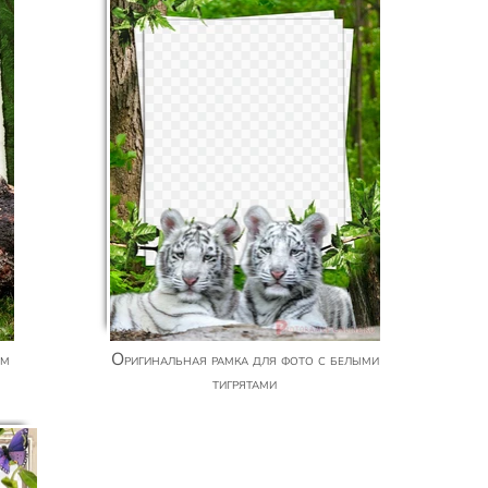
Оригинальная рамка для фото с белыми
тигрятами