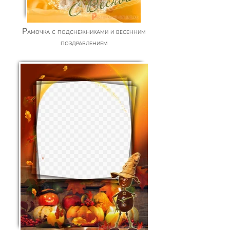
Рамочка с подснежниками и весенним
поздравлением