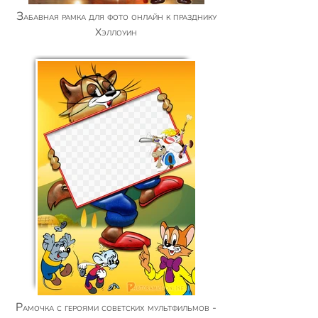
Забавная рамка для фото онлайн к празднику
Хэллоуин
Рамочка с героями советских мультфильмов -