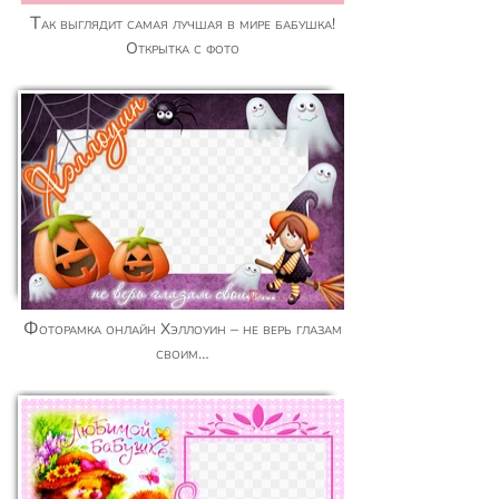
Так выглядит самая лучшая в мире бабушка!
Открытка с фото
Фоторамка онлайн Хэллоуин – не верь глазам
своим…