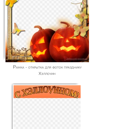
Рамка - открытка для фоток празднику
Хэллоуин