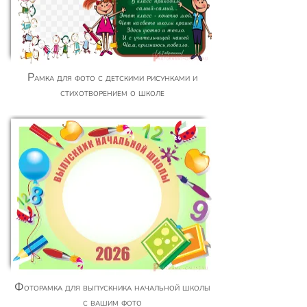
Рамка для фото с детскими рисунками и
стихотворением о школе
Фоторамка для выпускника начальной школы
с вашим фото