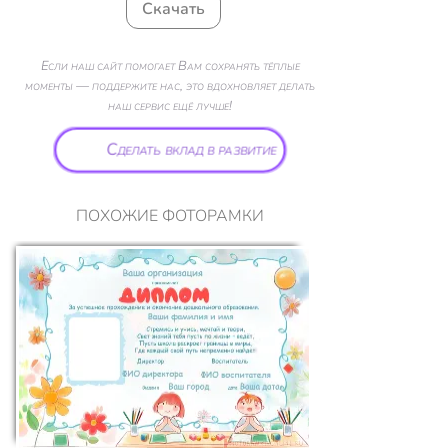
Скачать
Если наш сайт помогает Вам сохранять тёплые
моменты — поддержите нас, это вдохновляет делать
наш сервис ещё лучше!
Сделать вклад в развитие
ПОХОЖИЕ ФОТОРАМКИ