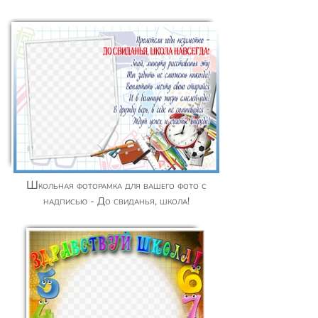
Школьная фоторамка для вашего фото с
надписью - До свиданья, школа!