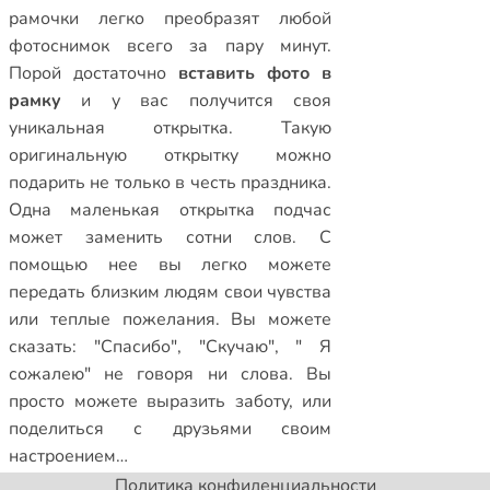
рамочки
легко преобразят любой
фотоснимок всего за пару минут.
Порой достаточно
вставить фото в
рамку
и у вас получится своя
уникальная открытка. Такую
оригинальную открытку можно
подарить не только в честь праздника.
Одна маленькая открытка подчас
может заменить сотни слов. С
помощью нее вы легко можете
передать близким людям свои чувства
или теплые пожелания. Вы можете
сказать: "Спасибо", "Скучаю", " Я
сожалею" не говоря ни слова. Вы
просто можете выразить заботу, или
поделиться с друзьями своим
настроением…
Политика конфиденциальности