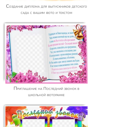
Создание диплома для выпускников детского
сада с вашим фото и текстом
Приглашение на Последний звонок в
школьной фоторамке