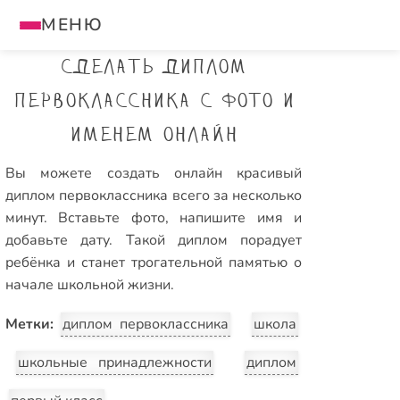
МЕНЮ
Сделать диплом
первоклассника с фото и
именем онлайн
Вы можете создать онлайн красивый
диплом первоклассника всего за несколько
минут. Вставьте фото, напишите имя и
добавьте дату. Такой диплом порадует
ребёнка и станет трогательной памятью о
начале школьной жизни.
Метки:
диплом первоклассника
школа
школьные принадлежности
диплом