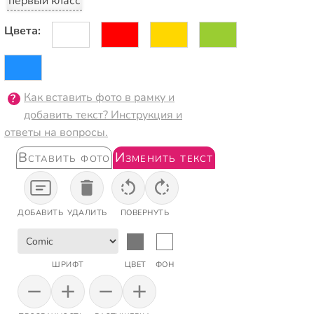
первый класс
Цвета:
Как вставить фото в рамку и
добавить текст? Инструкция и
ответы на вопросы.
Вставить фото
Изменить текст
ДОБАВИТЬ
УДАЛИТЬ
ПОВЕРНУТЬ
ШРИФТ
ЦВЕТ
ФОН