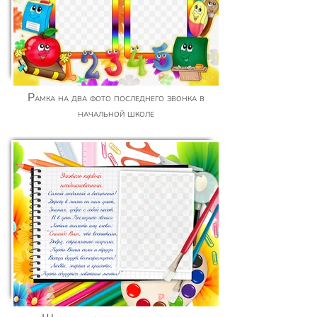
Рамка на два фото последнего звонка в
начальной школе