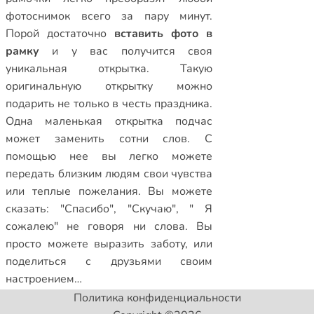
фотоснимок всего за пару минут.
Порой достаточно
вставить фото в
рамку
и у вас получится своя
уникальная открытка. Такую
оригинальную открытку можно
подарить не только в честь праздника.
Одна маленькая открытка подчас
может заменить сотни слов. С
помощью нее вы легко можете
передать близким людям свои чувства
или теплые пожелания. Вы можете
сказать: "Спасибо", "Скучаю", " Я
сожалею" не говоря ни слова. Вы
просто можете выразить заботу, или
поделиться с друзьями своим
настроением…
Политика конфиденциальности