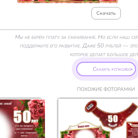
Скачать
Мы не берём плату за скачивание. Но если наш с
поддержите его развитие. Даже 50 рублей — это
которое делает большое дел
Сказать «спасибо»
ПОХОЖИЕ ФОТОРАМКИ