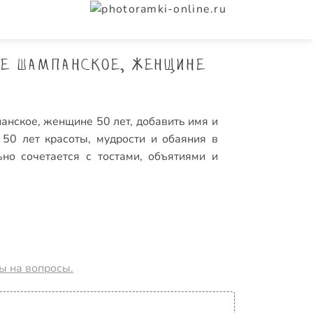
ое шампанское, женщине
анское, женщине 50 лет, добавить имя и
 50 лет красоты, мудрости и обаяния в
но сочетается с тостами, объятиями и
ты на вопросы.