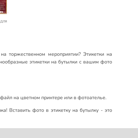
у на торжественном мероприятии?
Этикетки на
нообразные этикетки на бутылки с вашим фото
файл на цветном принтере или в фотоателье.
рка!
Вставить фото в этикетку на бутылку
- это