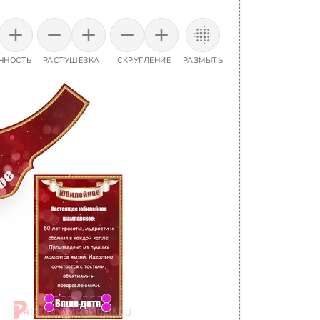
ЧНОСТЬ
РАСТУШЕВКА
СКРУГЛЕНИЕ
РАЗМЫТЬ
Ваша дата