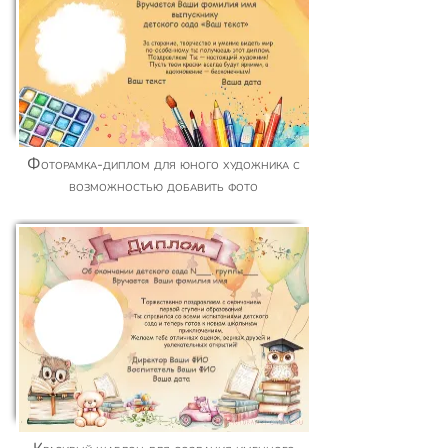
Фоторамка-диплом для юного художника с
возможностью добавить фото