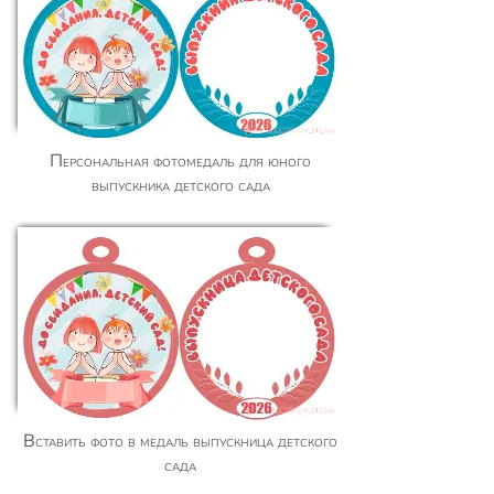
Персональная фотомедаль для юного
выпускника детского сада
Вставить фото в медаль выпускница детского
сада