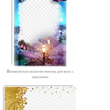
Великолепная весенняя рамочка для фото с
бабочками