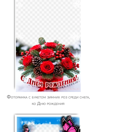
Фоторамка с букетом зимних роз среди снега,
ко Дню рождения