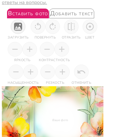
ответы на вопросы.
Вставить фото
Добавить текст
ЗАГРУЗИТЬ
ПОВЕРНУТЬ
ОТРАЗИТЬ
ЦВЕТ
ЯРКОСТЬ
КОНТРАСТНОСТЬ
НАСЫЩЕННОСТЬ
РЕЗКОСТЬ
ОТМЕНИТЬ
Ваше фото