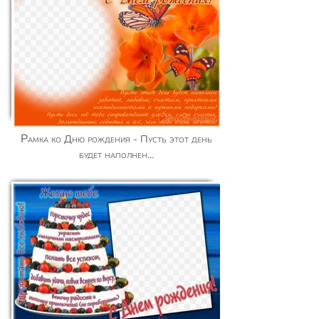
Рамка ко Дню рождения - Пусть этот день
будет наполнен...