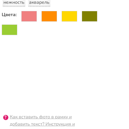
нежность
акварель
Цвета:
Как вставить фото в рамку и
добавить текст? Инструкция и