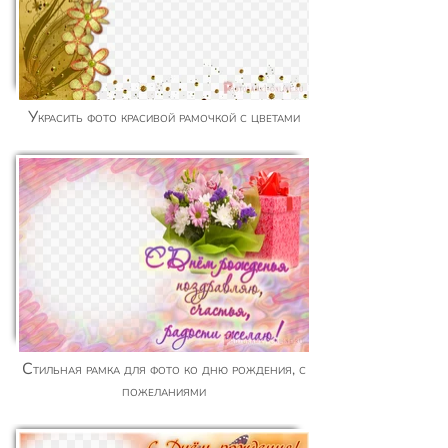
Украсить фото красивой рамочкой с цветами
Стильная рамка для фото ко дню рождения, с
пожеланиями