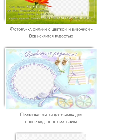
Фоторамка онлайн с цветком и бабочкой -
Все искрится радостью
Привлекательная фоторамка для
новорожденного мальчика