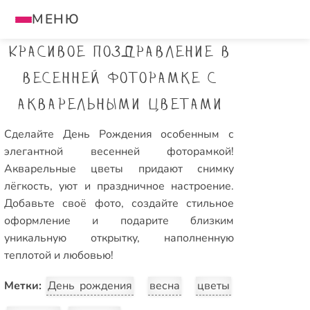
МЕНЮ
Красивое поздравление в
весенней фоторамке с
акварельными цветами
Сделайте День Рождения особенным с
элегантной весенней фоторамкой!
Акварельные цветы придают снимку
лёгкость, уют и праздничное настроение.
Добавьте своё фото, создайте стильное
оформление и подарите близким
уникальную открытку, наполненную
теплотой и любовью!
Метки:
День рождения
весна
цветы