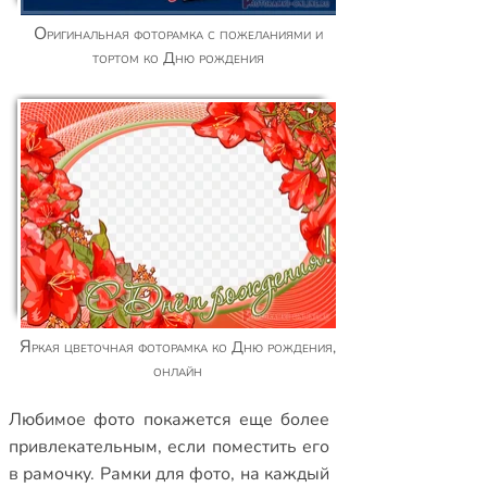
Оригинальная фоторамка с пожеланиями и
тортом ко Дню рождения
Яркая цветочная фоторамка ко Дню рождения,
онлайн
Любимое фото покажется еще более
привлекательным, если поместить его
в рамочку.
Рамки для фото
,
на каждый