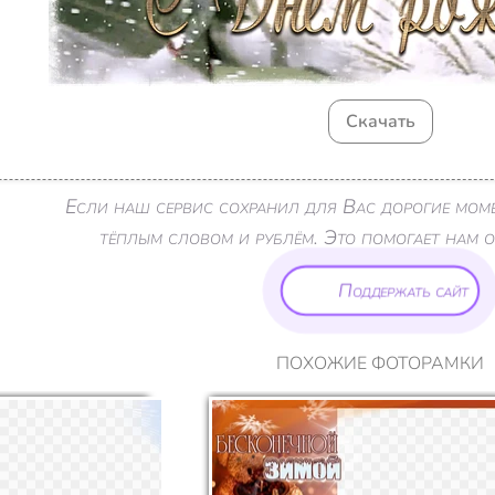
Скачать
Если наш сервис сохранил для Вас дорогие мом
тёплым словом и рублём. Это помогает нам о
Поддержать сайт
ПОХОЖИЕ ФОТОРАМКИ