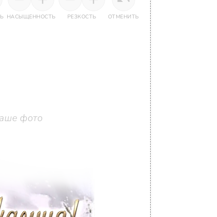
Ь
НАСЫЩЕННОСТЬ
РЕЗКОСТЬ
ОТМЕНИТЬ
аше фото