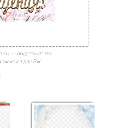
енты — поддержите его
ставаться для Вас.