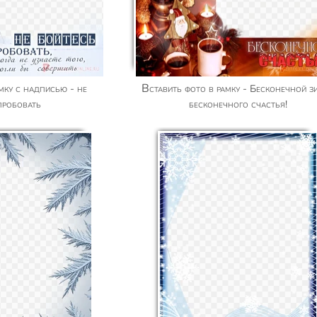
Вставить фото в рамку - Бесконечной зимой
пробовать
бесконечного счастья!