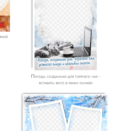
Погода, созданная для горячего чая -
вставить фото в рамку онлайн