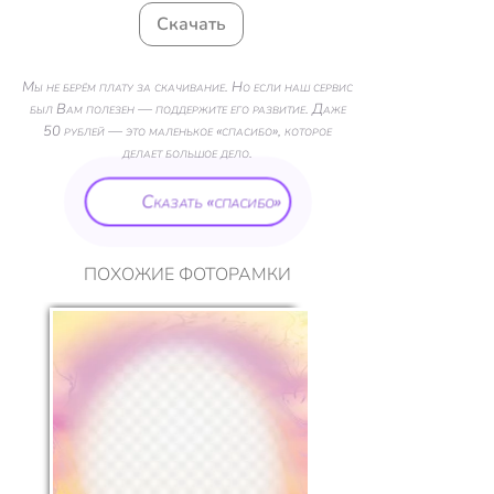
Скачать
Мы не берём плату за скачивание. Но если наш сервис
был Вам полезен — поддержите его развитие. Даже
50 рублей — это маленькое «спасибо», которое
делает большое дело.
Сказать «спасибо»
ПОХОЖИЕ ФОТОРАМКИ