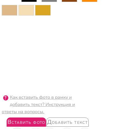
Как вставить фото в рамку и
добавить текст? Инструкция и
ответы на вопросы.
Вставить фото
Добавить текст