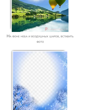
На фоне неба и воздушных шаров, вставить
фото