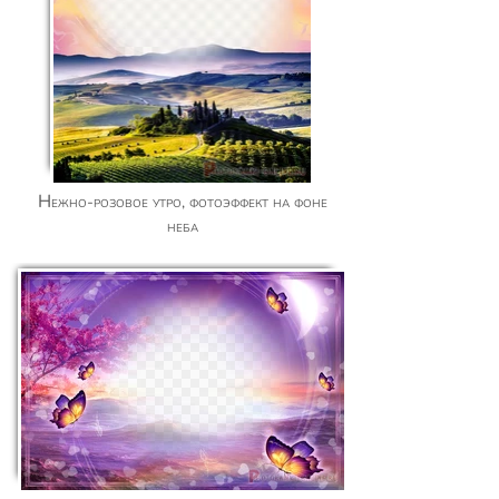
Нежно-розовое утро, фотоэффект на фоне
неба