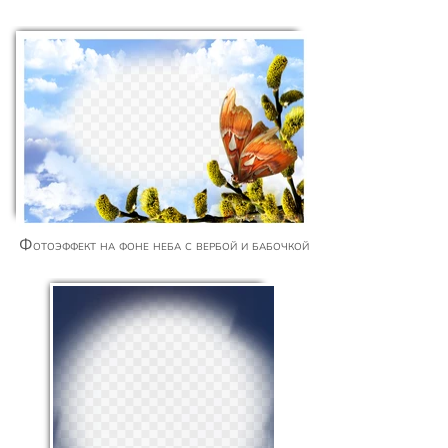
Фотоэффект на фоне неба с вербой и бабочкой