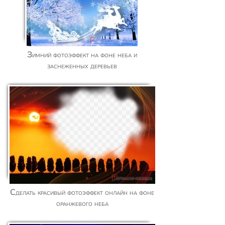
Зимний фотоэффект на фоне неба и
заснеженных деревьев
Сделать красивый фотоэффект онлайн на фоне
оранжевого неба