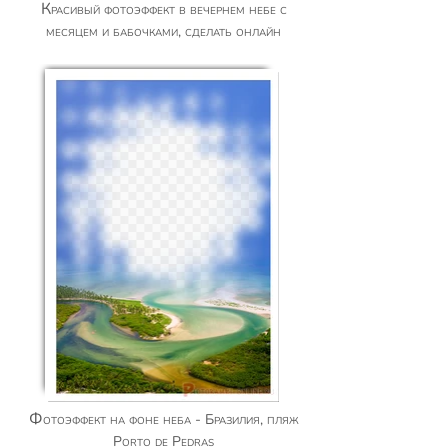
Красивый фотоэффект в вечернем небе с
месяцем и бабочками, сделать онлайн
Фотоэффект на фоне неба - Бразилия, пляж
Porto de Pedras