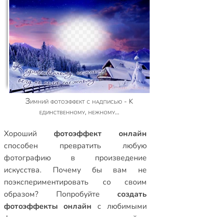
Зимний фотоэффект с надписью - K
единственному, нежному...
Xороший
фотоэффект онлайн
способен превратить любую
фотографию в произведение
искусства. Почему бы вам не
поэкспериментировать со своим
образом? Попробуйте
создать
фотоэффекты онлайн
с любимыми