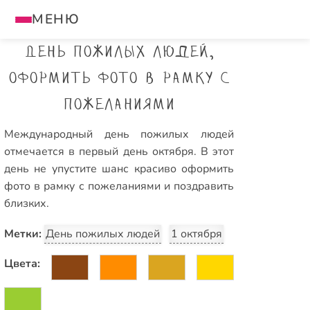
МЕНЮ
День пожилых людей,
оформить фото в рамку с
пожеланиями
Международный день пожилых людей
отмечается в первый день октября. В этот
день не упустите шанс красиво оформить
фото в рамку с пожеланиями и поздравить
близких.
Метки:
День пожилых людей
1 октября
Цвета: