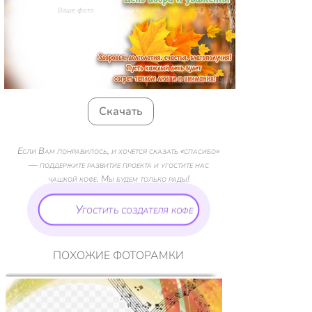
Ваше фото
Скачать
Если Вам понравилось, и хочется сказать «спасибо»
— поддержите развитие проекта и угостите нас
чашкой кофе. Мы будем только рады!
Угостить создателя кофе
ПОХОЖИЕ ФОТОРАМКИ