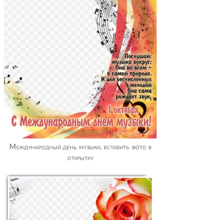
Международный день музыки, вставить фото в
открытку