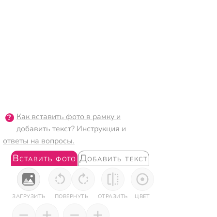
Как вставить фото в рамку и
добавить текст? Инструкция и
ответы на вопросы.
Вставить фото
Добавить текст
ЗАГРУЗИТЬ
ПОВЕРНУТЬ
ОТРАЗИТЬ
ЦВЕТ