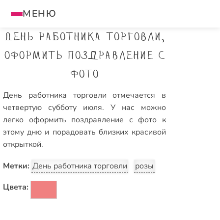
МЕНЮ
День работника торговли,
оформить поздравление с
фото
День работника торговли отмечается в
четвертую субботу июля. У нас можно
легко оформить поздравление с фото к
этому дню и порадовать близких красивой
открыткой.
Метки:
День работника торговли
розы
Цвета: