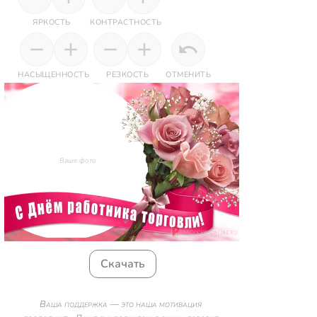
ЯРКОСТЬ
КОНТРАСТНОСТЬ
НАСЫЩЕННОСТЬ
РЕЗКОСТЬ
ОТМЕНИТЬ
Ваше фото
Скачать
Ваша поддержка — это наша мотивация