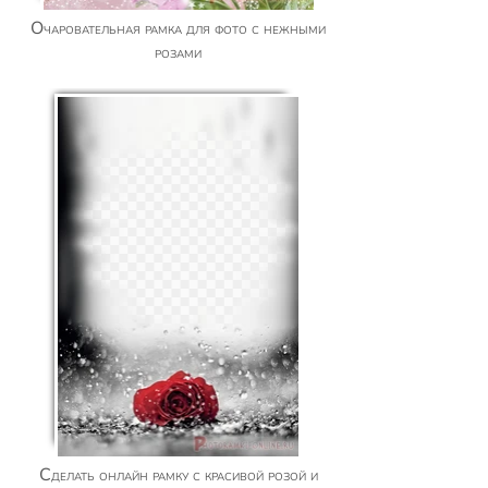
Очаровательная рамка для фото с нежными
розами
Сделать онлайн рамку с красивой розой и