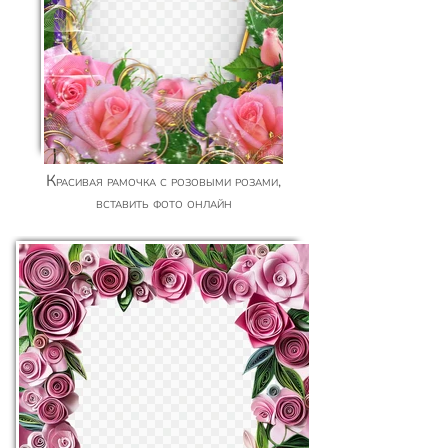
Красивая рамочка с розовыми розами,
вставить фото онлайн