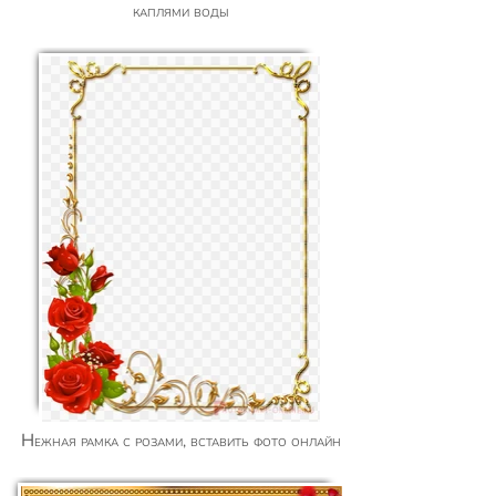
каплями воды
Нежная рамка с розами, вставить фото онлайн