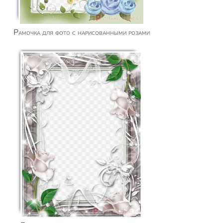
Рамочка для фото с нарисованными розами