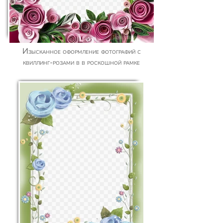
Изысканное оформление фотографий с
квиллинг-розами в в роскошной рамке