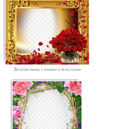
Золотая рамка с розами и лепестками