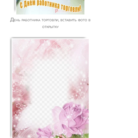
День работника торговли, вставить фото в
открытку