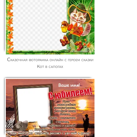
Сказочная фоторамка онлайн с героем сказки
Кот в сапогах