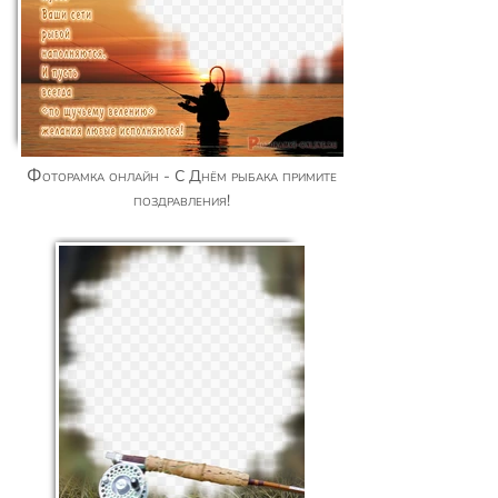
Фоторамка онлайн - С Днём рыбака примите
поздравления!