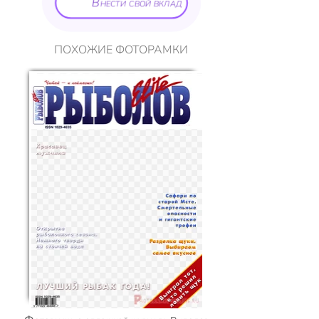
Внести свой вклад
ПОХОЖИЕ ФОТОРАМКИ