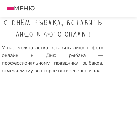
МЕНЮ
С Днём рыбака, вставить
лицо в фото онлайн
У нас можно легко вставить лицо в фото
онлайн к Дню рыбака —
профессиональному празднику рыбаков,
отмечаемому во второе воскресенье июля.