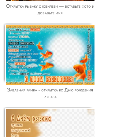
Открытка рыбаку с юбилеем — вставьте фото и
добавьте имя
Забавная рамка - открытка ко Дню рождения
рыбака