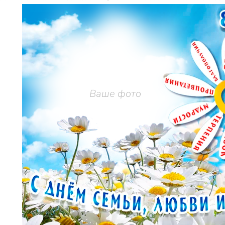
Ваше фото