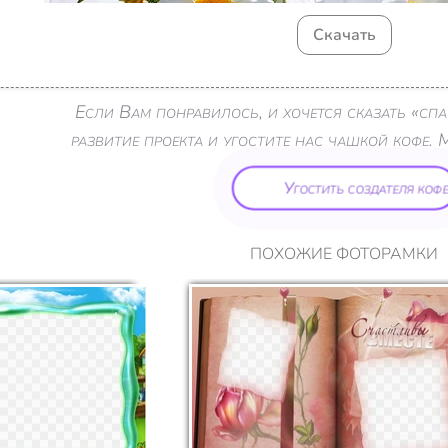
Скачать
Если Вам понравилось, и хочется сказать «с
развитие проекта и угостите нас чашкой кофе. 
Угостить создателя кофе
ПОХОЖИЕ ФОТОРАМКИ