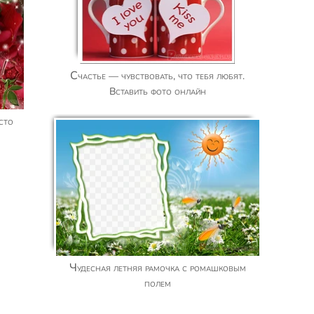
Счастье — чувствовать, что тебя любят.
Вставить фото онлайн
Чудесная летняя рамочка с ромашковым
полем