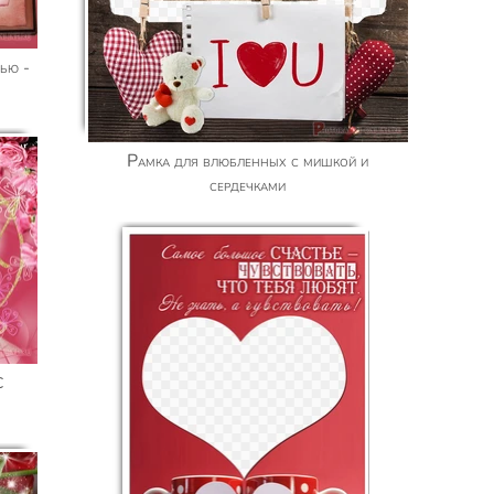
Рамка для влюбленных с мишкой и
сердечками