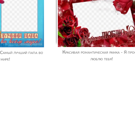
Красивая романтическая рамка - Я просто
люблю тебя!
 мире!