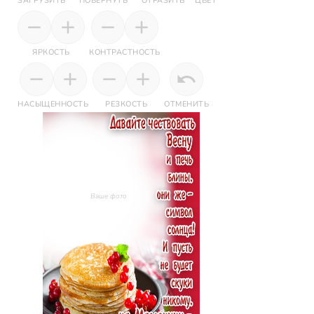
ЗАГРУЗИТЬ
ПОВЕРНУТЬ
ОТРАЗИТЬ
ЦВЕТ
ЯРКОСТЬ
КОНТРАСТНОСТЬ
НАСЫЩЕННОСТЬ
РЕЗКОСТЬ
ОТМЕНИТЬ
Ваше фото