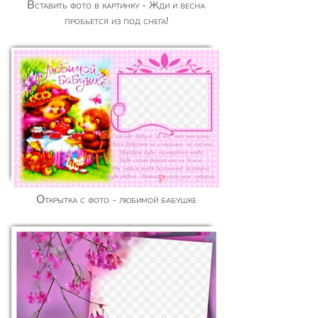
Вставить фото в картинку - Жди и весна
пробьется из под снега!
Открытка с фото - любимой бабушке