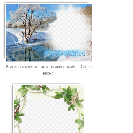
Красиво оформить фотографию онлайн - Скоро
весна!