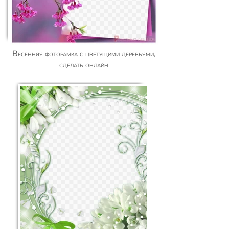
Весенняя фоторамка с цветущими деревьями,
сделать онлайн