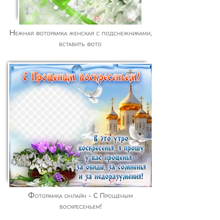
Нежная фоторамка женская с подснежниками,
вставить фото
Фоторамка онлайн - С Прощеным
воскресеньем!