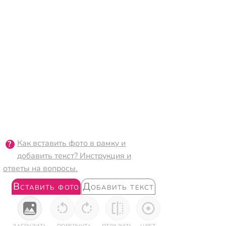
Как вставить фото в рамку и
добавить текст? Инструкция и
ответы на вопросы.
Вставить фото
Добавить текст