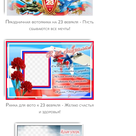
Праздничная фоторамка на 23 февраля - Пусть
сбываются все мечты!
Рамка для фото к 23 февраля - Желаю счастья
и здоровья!