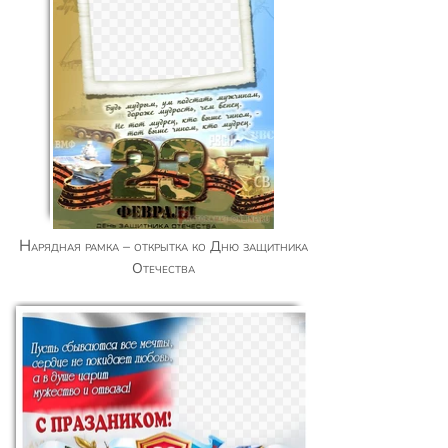
Нарядная рамка – открытка ко Дню защитника
Отечества