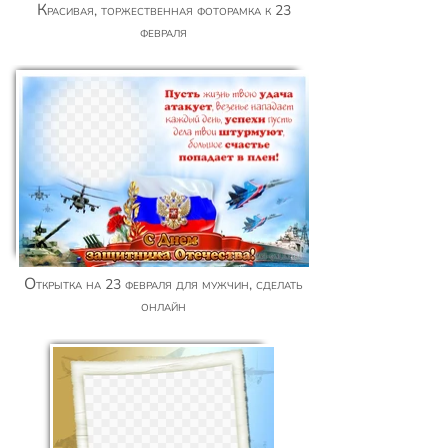
Красивая, торжественная фоторамка к 23
февраля
Открытка на 23 февраля для мужчин, сделать
онлайн