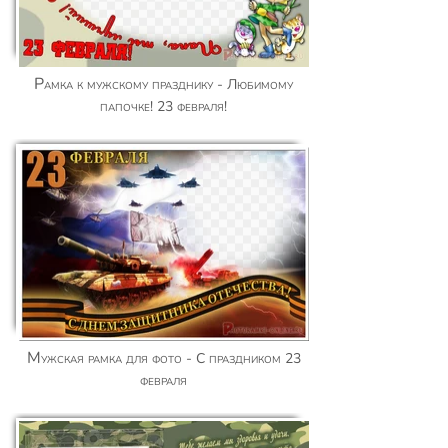
Рамка к мужскому празднику - Любимому
папочке! 23 февраля!
Мужская рамка для фото - С праздником 23
февраля