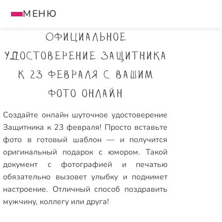
МЕНЮ
Официальное
удостоверение Защитника
к 23 февраля с вашим
фото онлайн
Создайте онлайн шуточное удостоверение
Защитника к 23 февраля! Просто вставьте
фото в готовый шаблон — и получится
оригинальный подарок с юмором. Такой
документ с фотографией и печатью
обязательно вызовет улыбку и поднимет
настроение. Отличный способ поздравить
мужчину, коллегу или друга!