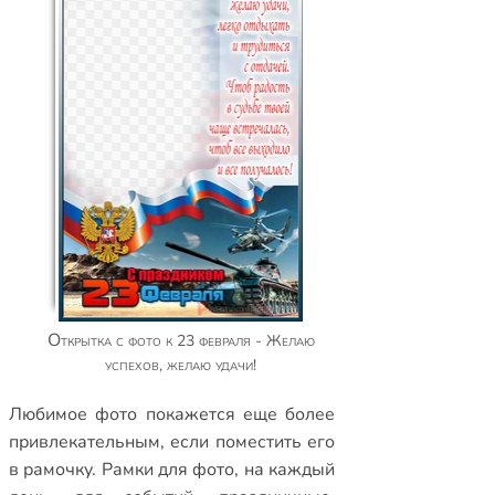
Открытка с фото к 23 февраля - Желаю
успехов, желаю удачи!
Любимое фото покажется еще более
привлекательным, если поместить его
в рамочку.
Рамки для фото
,
на каждый