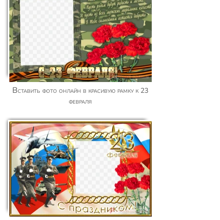
Вставить фото онлайн в красивую рамку к 23
февраля