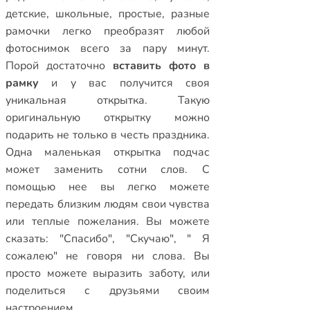
детские
,
школьные
,
простые
,
разные
рамочки
легко преобразят любой
фотоснимок всего за пару минут.
Порой достаточно
вставить фото в
рамку
и у вас получится своя
уникальная открытка. Такую
оригинальную открытку можно
подарить не только в честь праздника.
Одна маленькая открытка подчас
может заменить сотни слов. С
помощью нее вы легко можете
передать близким людям свои чувства
или теплые пожелания. Вы можете
сказать: "Спасибо", "Скучаю", " Я
сожалею" не говоря ни слова. Вы
просто можете выразить заботу, или
поделиться с друзьями своим
настроением…