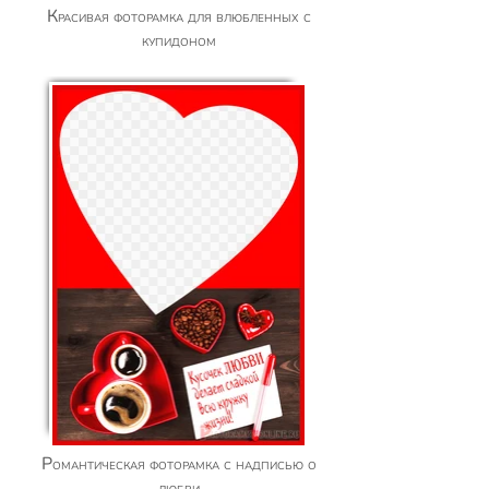
Красивая фоторамка для влюбленных с
купидоном
Романтическая фоторамка с надписью о
любви