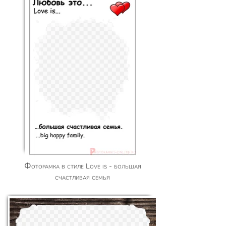
Фоторамка в стиле Love is - большая
счастливая семья