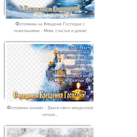
Фоторамка на Крещение Господне с
пожеланиями - Мира, счастья и добра!
Фоторамка онлайн - Зажги свечу крещенской
ночью...