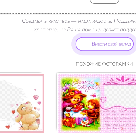
Создавать красивое — наша радость. Поддерж
хлопотно, но Ваша помощь делает поддерж
Внести свой вклад
ПОХОЖИЕ ФОТОРАМКИ