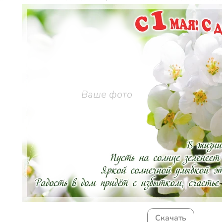
Ваше фото
Скачать