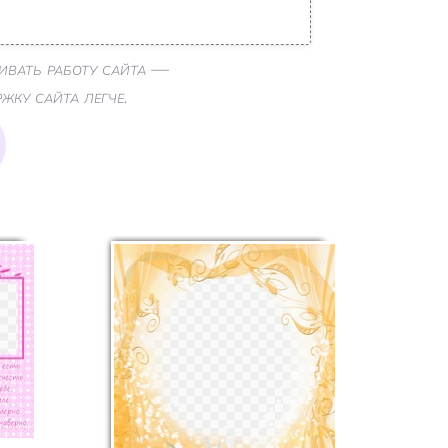
ивать работу сайта —
ку сайта легче.