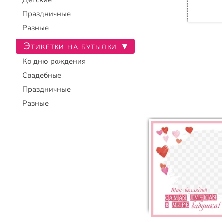
Детские
Праздничные
Разные
Этикетки на бутылки
▾
Ко дню рождения
Свадебные
Праздничные
Разные