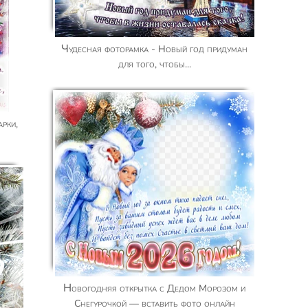
Чудесная фоторамка - Новый год придуман
для того, чтобы...
Новогодняя открытка с Дедом Морозом и
Снегурочкой — вставить фото онлайн