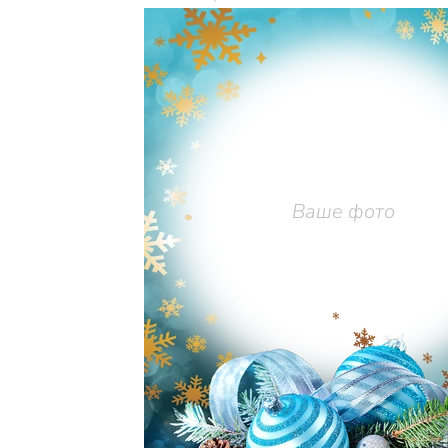
Ваше фото