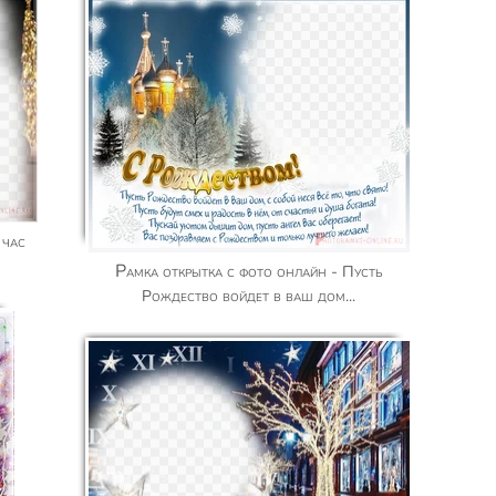
Рамка открытка с фото онлайн - Пусть
Рождество войдет в ваш дом...