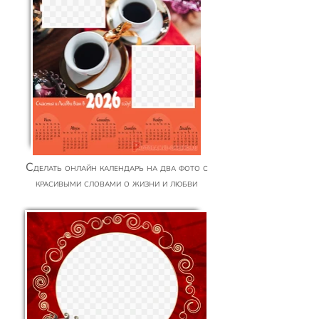
Сделать онлайн календарь на два фото с
красивыми словами о жизни и любви