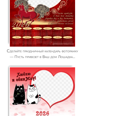
Сделайте праздничный календарь фоторамку
— Пусть привезет в Ваш дом Лошадка...