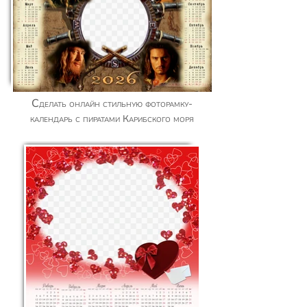
Сделать онлайн стильную фоторамку-
календарь с пиратами Карибского моря