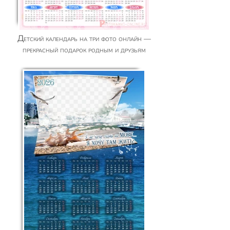
Детский календарь на три фото онлайн —
прекрасный подарок родным и друзьям