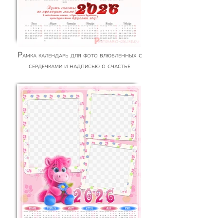
Рамка календарь для фото влюбленных с
сердечками и надписью о счастье