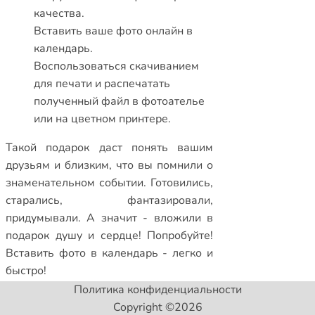
качества.
Вставить ваше фото онлайн в
календарь.
Воспользоваться скачиванием
для печати и распечатать
полученный файл в фотоателье
или на цветном принтере.
Такой подарок даст понять вашим
друзьям и близким, что вы помнили о
знаменательном событии. Готовились,
старались, фантазировали,
придумывали. А значит - вложили в
подарок душу и сердце! Попробуйте!
Вставить фото в календарь
- легко и
быстро!
Политика конфиденциальности
Copyright ©2026