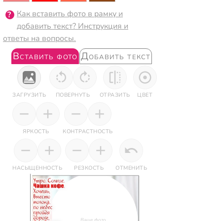
Как вставить фото в рамку и
добавить текст? Инструкция и
ответы на вопросы.
Вставить фото
Добавить текст
ЗАГРУЗИТЬ
ПОВЕРНУТЬ
ОТРАЗИТЬ
ЦВЕТ
ЯРКОСТЬ
КОНТРАСТНОСТЬ
НАСЫЩЕННОСТЬ
РЕЗКОСТЬ
ОТМЕНИТЬ
Ваше фото