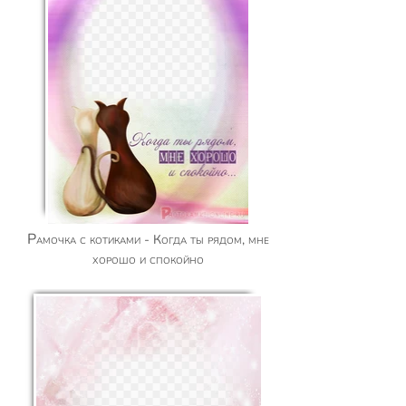
Рамочка с котиками - Когда ты рядом, мне
хорошо и спокойно