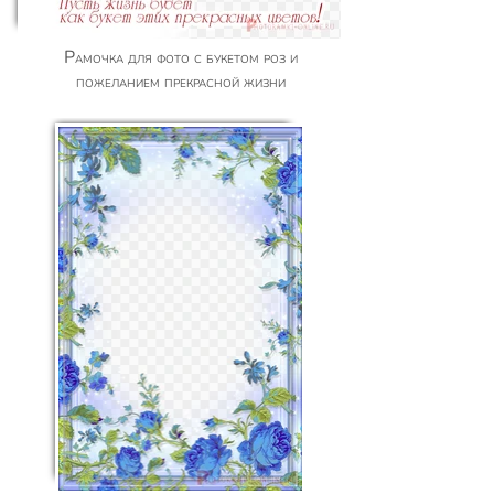
Рамочка для фото с букетом роз и
пожеланием прекрасной жизни