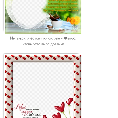
Интересная фоторамка онлайн - Желаю,
чтобы утро было добрым!