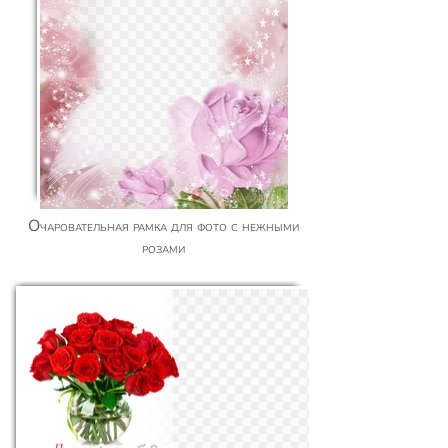
Очаровательная рамка для фото с нежными
розами