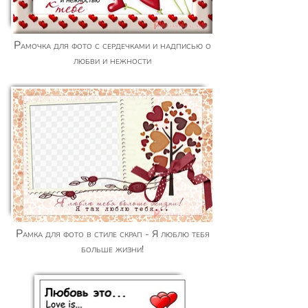
Рамочка для фото с сердечками и надписью о
любви и нежности
Рамка для фото в стиле скрап - Я люблю тебя
больше жизни!