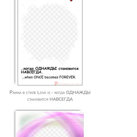
Рамка в стиле Love is - когда ОДНАЖДЫ
становится НАВСЕГДА