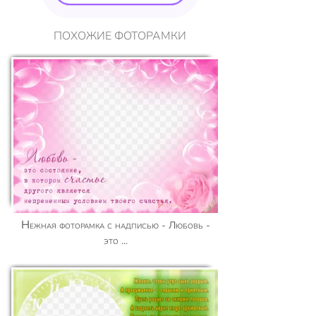
ПОХОЖИЕ ФОТОРАМКИ
Нежная фоторамка с надписью - Любовь -
это ...