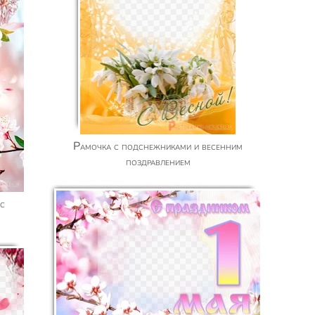
Рамочка с подснежниками и весенним
поздравлением