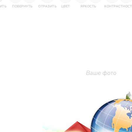
ИТЬ
ПОВЕРНУТЬ
ОТРАЗИТЬ
ЦВЕТ
ЯРКОСТЬ
КОНТРАСТНОСТ
Ваше фото