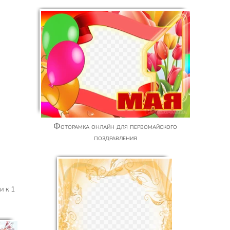
Фоторамка онлайн для первомайского
поздравления