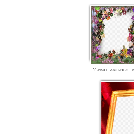
Милая праздничная р