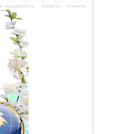
Ь
НАСЫЩЕННОСТЬ
РЕЗКОСТЬ
ОТМЕНИТЬ