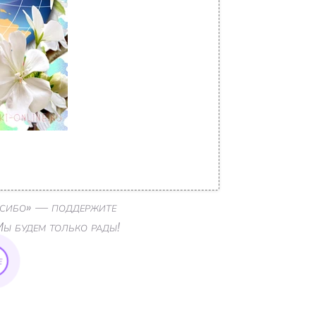
пасибо» — поддержите
Мы будем только рады!