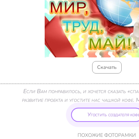
Скачать
Если Вам понравилось, и хочется сказать «с
развитие проекта и угостите нас чашкой кофе. 
Угостить создателя кофе
ПОХОЖИЕ ФОТОРАМКИ