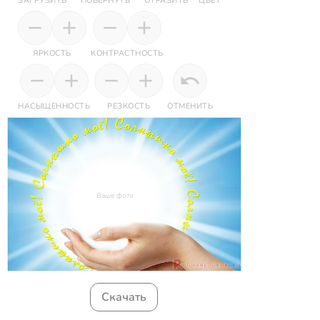
ЗАГРУЗИТЬ
ПОВЕРНУТЬ
ОТРАЗИТЬ
ЦВЕТ
ЯРКОСТЬ
КОНТРАСТНОСТЬ
НАСЫЩЕННОСТЬ
РЕЗКОСТЬ
ОТМЕНИТЬ
Ваше фото
Скачать