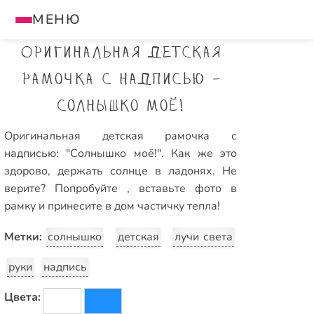
МЕНЮ
Оригинальная детская
рамочка с надписью -
Солнышко моё!
Оригинальная детская рамочка с
надписью: "Солнышко моё!". Как же это
здорово, держать солнце в ладонях. Не
верите? Попробуйте , вставьте фото в
рамку и принесите в дом частичку тепла!
Метки:
солнышко
детская
лучи света
руки
надпись
Цвета: