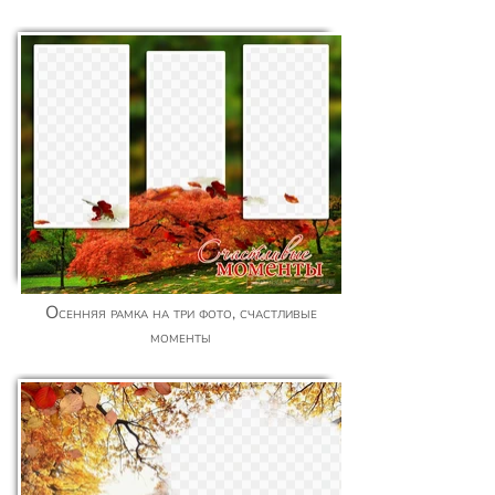
Осенняя рамка на три фото, счастливые
моменты