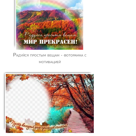
Радуйся простым вещам - фоторамка с
мотивацией