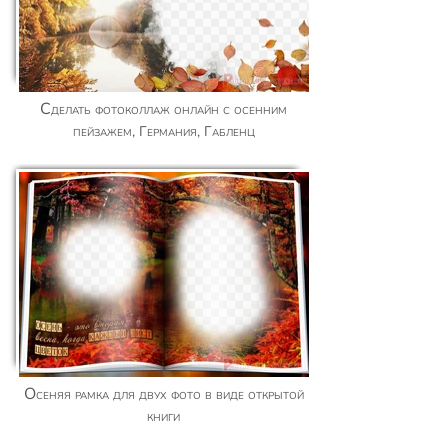
Сделать фотоколлаж онлайн с осенним
пейзажем, Германия, Габленц
Осеняя рамка для двух фото в виде открытой
книги