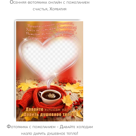
Осенняя фоторамка онлайн с пожеланием
счастья, Хорватия
Фоторамка с пожеланием - Давайте холодам
назло дарить душевное тепло!