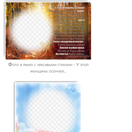
Фото в рамку с красивыми стихами - У этой
женщины осенней...