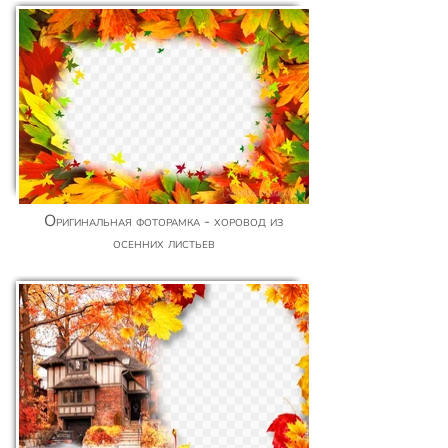
Оригинальная фоторамка - хоровод из
осенних листьев