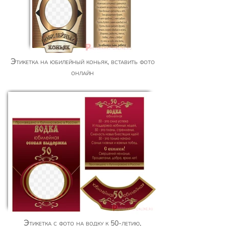
Этикетка на юбилейный коньяк, вставить фото
онлайн
Этикетка с фото на водку к 50-летию,