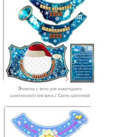
Этикетка с фото для новогоднего
шампанского или вина с Санта-шапочкой