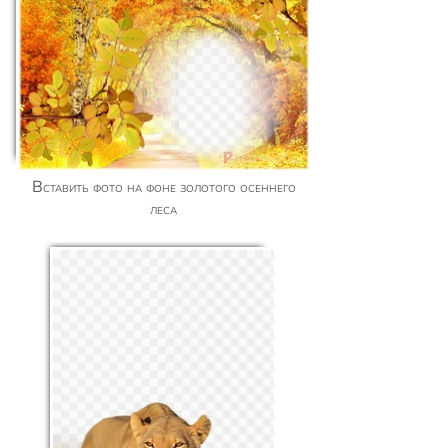
Вставить фото на фоне золотого осеннего
леса