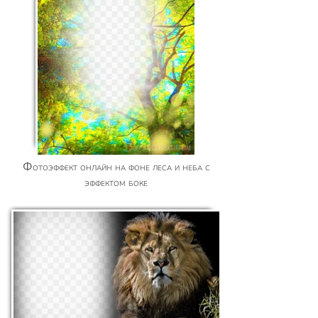
Фотоэффект онлайн на фоне леса и неба с
эффектом боке