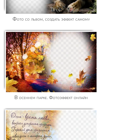
Фото со львом, создать эффект самому
В осеннем парке. Фотоэффект онлайн