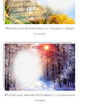
Интересный фотоколлаж со стихами о любви
и осени
Интересный зимний фотоэффект с солнечными
лучами