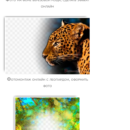
онлайн
Фотомонтаж онлайн с леопардом, оформить
фото