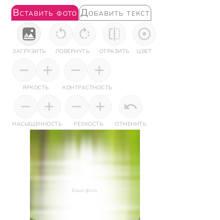
Вставить фото
Добавить текст
ЗАГРУЗИТЬ
ПОВЕРНУТЬ
ОТРАЗИТЬ
ЦВЕТ
ЯРКОСТЬ
КОНТРАСТНОСТЬ
НАСЫЩЕННОСТЬ
РЕЗКОСТЬ
ОТМЕНИТЬ
Ваше фото