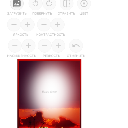
ЗАГРУЗИТЬ
ПОВЕРНУТЬ
ОТРАЗИТЬ
ЦВЕТ
ЯРКОСТЬ
КОНТРАСТНОСТЬ
НАСЫЩЕННОСТЬ
РЕЗКОСТЬ
ОТМЕНИТЬ
Ваше фото