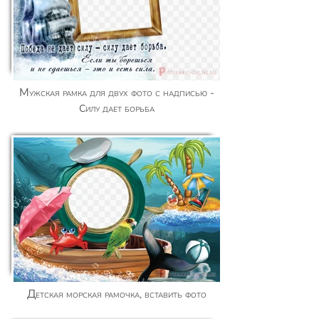
Мужская рамка для двух фото с надписью -
Силу дает борьба
Детская морская рамочка, вставить фото