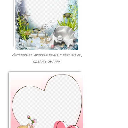
Интересная морская рамка с ракушками,
сделать онлайн