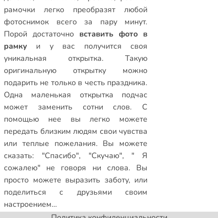
рамочки
легко преобразят любой
фотоснимок всего за пару минут.
Порой достаточно
вставить фото в
рамку
и у вас получится своя
уникальная открытка. Такую
оригинальную открытку можно
подарить не только в честь праздника.
Одна маленькая открытка подчас
может заменить сотни слов. С
помощью нее вы легко можете
передать близким людям свои чувства
или теплые пожелания. Вы можете
сказать: "Спасибо", "Скучаю", " Я
сожалею" не говоря ни слова. Вы
просто можете выразить заботу, или
поделиться с друзьями своим
настроением…
Политика конфиденциальности