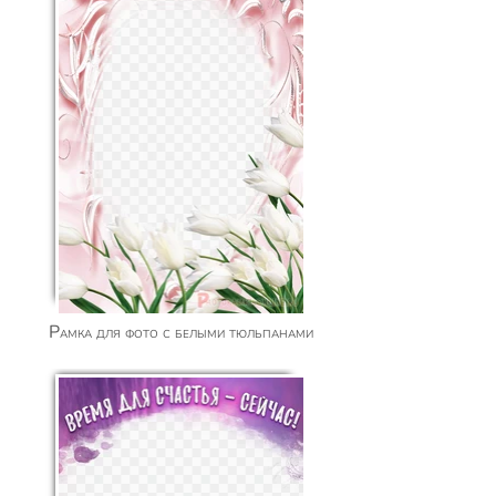
Рамка для фото с белыми тюльпанами