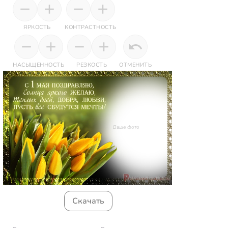
ЯРКОСТЬ
КОНТРАСТНОСТЬ
НАСЫЩЕННОСТЬ
РЕЗКОСТЬ
ОТМЕНИТЬ
Ваше фото
Скачать