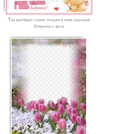
Так выглядит самая лучшая в мире бабушка!
Открытка с фото