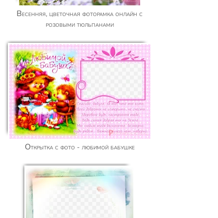
Весенняя, цветочная фоторамка онлайн с
розовыми тюльпанами
Открытка с фото - любимой бабушке